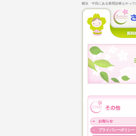
横浜 中田にある夜間診療もやってい
お知らせ
プライバシーポリシー