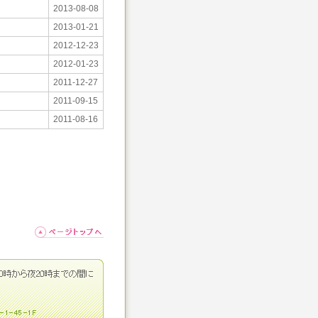
2013-08-08
2013-01-21
2012-12-23
2012-01-23
2011-12-27
2011-09-15
2011-08-16